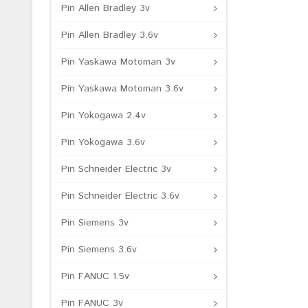
Pin Allen Bradley 3v
Pin Allen Bradley 3.6v
Pin Yaskawa Motoman 3v
Pin Yaskawa Motoman 3.6v
Pin Yokogawa 2.4v
Pin Yokogawa 3.6v
Pin Schneider Electric 3v
Pin Schneider Electric 3.6v
Pin Siemens 3v
Pin Siemens 3.6v
Pin FANUC 1.5v
Pin FANUC 3v