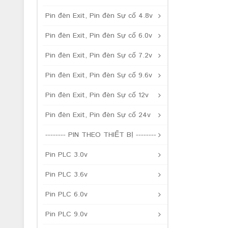
Pin đèn Exit, Pin đèn Sự cố 4.8v
Pin đèn Exit, Pin đèn Sự cố 6.0v
Pin đèn Exit, Pin đèn Sự cố 7.2v
Pin đèn Exit, Pin đèn Sự cố 9.6v
Pin đèn Exit, Pin đèn Sự cố 12v
Pin đèn Exit, Pin đèn Sự cố 24v
-------- PIN THEO THIẾT BỊ --------
Pin PLC 3.0v
Pin PLC 3.6v
Pin PLC 6.0v
Pin PLC 9.0v