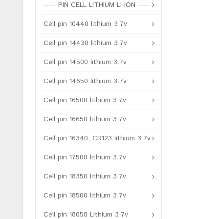
----- PIN CELL LITHIUM LI-ION -----
Cell pin 10440 lithium 3.7v
Cell pin 14430 lithium 3.7v
Cell pin 14500 lithium 3.7v
Cell pin 14650 lithium 3.7v
Cell pin 16500 lithium 3.7v
Cell pin 16650 lithium 3.7v
Cell pin 16340, CR123 lithium 3.7v
Cell pin 17500 lithium 3.7v
Cell pin 18350 lithium 3.7v
Cell pin 18500 lithium 3.7v
Cell pin 18650 Lithium 3.7v