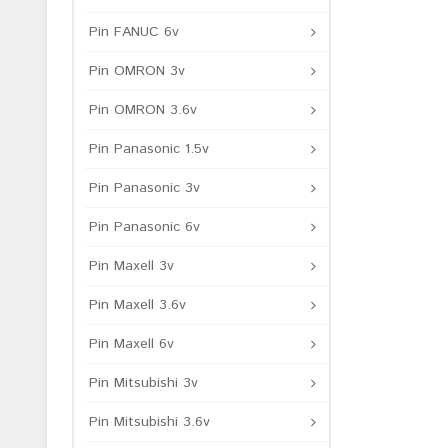
Pin FANUC 6v
Pin OMRON 3v
Pin OMRON 3.6v
Pin Panasonic 1.5v
Pin Panasonic 3v
Pin Panasonic 6v
Pin Maxell 3v
Pin Maxell 3.6v
Pin Maxell 6v
Pin Mitsubishi 3v
Pin Mitsubishi 3.6v