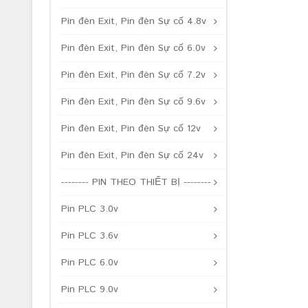
Pin đèn Exit, Pin đèn Sự cố 4.8v
Pin đèn Exit, Pin đèn Sự cố 6.0v
Pin đèn Exit, Pin đèn Sự cố 7.2v
Pin đèn Exit, Pin đèn Sự cố 9.6v
Pin đèn Exit, Pin đèn Sự cố 12v
Pin đèn Exit, Pin đèn Sự cố 24v
-------- PIN THEO THIẾT BỊ --------
Pin PLC 3.0v
Pin PLC 3.6v
Pin PLC 6.0v
Pin PLC 9.0v