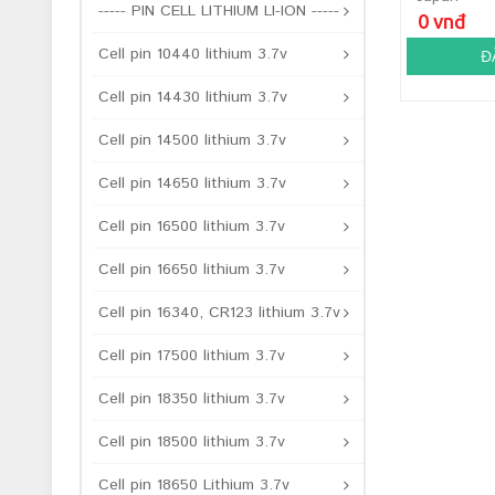
----- PIN CELL LITHIUM LI-ION -----
0 vnđ
Cell pin 10440 lithium 3.7v
Đ
Cell pin 14430 lithium 3.7v
Cell pin 14500 lithium 3.7v
Cell pin 14650 lithium 3.7v
Cell pin 16500 lithium 3.7v
Cell pin 16650 lithium 3.7v
Cell pin 16340, CR123 lithium 3.7v
Cell pin 17500 lithium 3.7v
Cell pin 18350 lithium 3.7v
Cell pin 18500 lithium 3.7v
Cell pin 18650 Lithium 3.7v