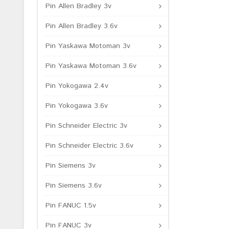
Pin Allen Bradley 3v
Pin Allen Bradley 3.6v
Pin Yaskawa Motoman 3v
Pin Yaskawa Motoman 3.6v
Pin Yokogawa 2.4v
Pin Yokogawa 3.6v
Pin Schneider Electric 3v
Pin Schneider Electric 3.6v
Pin Siemens 3v
Pin Siemens 3.6v
Pin FANUC 1.5v
Pin FANUC 3v