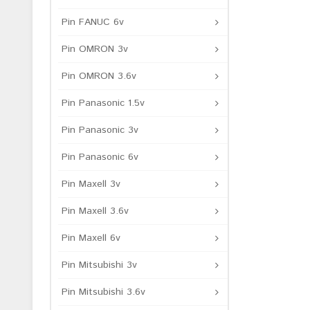
Pin FANUC 6v
Pin OMRON 3v
Pin OMRON 3.6v
Pin Panasonic 1.5v
Pin Panasonic 3v
Pin Panasonic 6v
Pin Maxell 3v
Pin Maxell 3.6v
Pin Maxell 6v
Pin Mitsubishi 3v
Pin Mitsubishi 3.6v