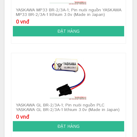
YASKAWA MP33 BR-2/3A-1; Pin nuôi nguồn YASKAWA
MP33 BR-2/3A-1 lithium 3.0v (Made in Japan)
0 vnđ
ĐẶT HÀNG
YASKAWA GL BR-2/3A-1; Pin nuôi nguồn PLC
YASKAWA GL BR-2/3A-1 lithium 3.0v (Made in Japan)
0 vnđ
ĐẶT HÀNG