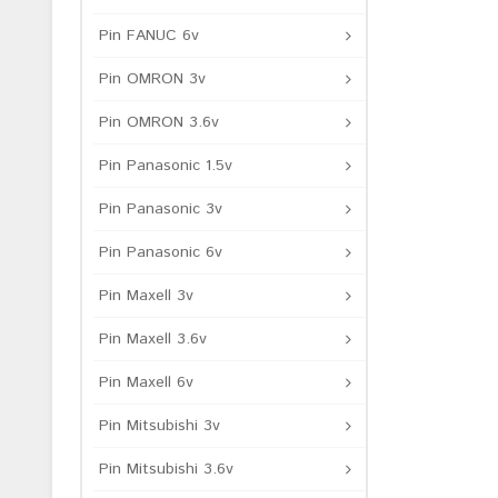
Pin FANUC 6v
Pin OMRON 3v
Pin OMRON 3.6v
Pin Panasonic 1.5v
Pin Panasonic 3v
Pin Panasonic 6v
Pin Maxell 3v
Pin Maxell 3.6v
Pin Maxell 6v
Pin Mitsubishi 3v
Pin Mitsubishi 3.6v