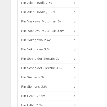
Pin Allen Bradley 3v
Pin Allen Bradley 3.6v
Pin Yaskawa Motoman 3v
Pin Yaskawa Motoman 3.6v
Pin Yokogawa 2.4v
Pin Yokogawa 3.6v
Pin Schneider Electric 3v
Pin Schneider Electric 3.6v
Pin Siemens 3v
Pin Siemens 3.6v
Pin FANUC 1.5v
Pin FANUC 3v