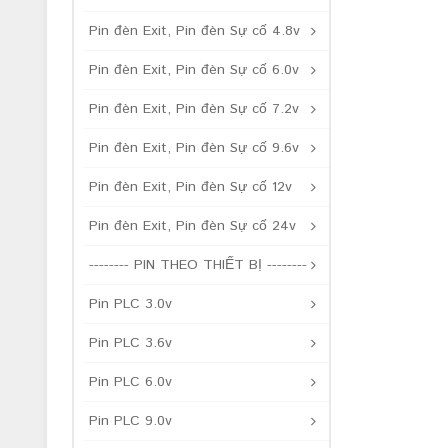
Pin đèn Exit, Pin đèn Sự cố 4.8v
Pin đèn Exit, Pin đèn Sự cố 6.0v
Pin đèn Exit, Pin đèn Sự cố 7.2v
Pin đèn Exit, Pin đèn Sự cố 9.6v
Pin đèn Exit, Pin đèn Sự cố 12v
Pin đèn Exit, Pin đèn Sự cố 24v
-------- PIN THEO THIẾT BỊ --------
Pin PLC 3.0v
Pin PLC 3.6v
Pin PLC 6.0v
Pin PLC 9.0v