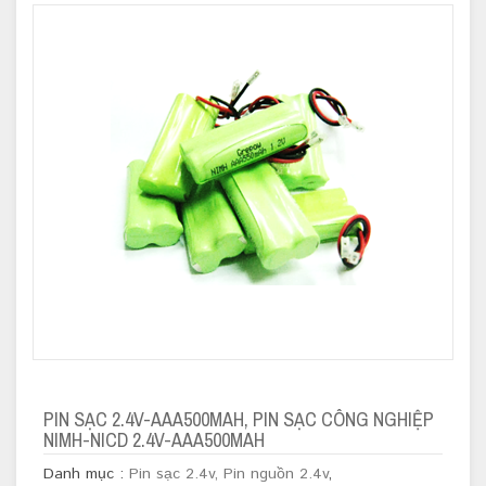
PIN SẠC 2.4V-AAA500MAH, PIN SẠC CÔNG NGHIỆP
NIMH-NICD 2.4V-AAA500MAH
Danh mục :
Pin sạc 2.4v, Pin nguồn 2.4v
,