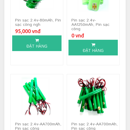
Pin sạc 2.4v-80mAh, Pin
Pin sạc 2.4v-
sạc công ngh
AA1250mAh, Pin sạc
công
95,000 vnđ
0 vnđ
ĐẶT HÀNG
ĐẶT HÀNG
Pin sạc 2.4v-AA700mAh,
Pin sạc 2.4v-AA700mAh,
Pin sạc công
Pin sạc công