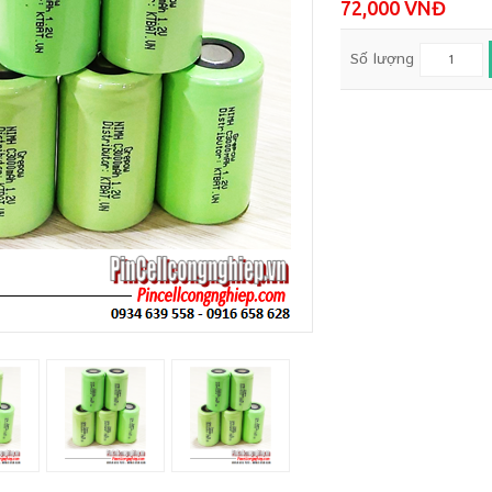
72,000 VNĐ
Số lượng