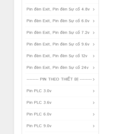
Pin đèn Exit, Pin đèn Sự cố 4.8v
Pin đèn Exit, Pin đèn Sự cố 6.0v
Pin đèn Exit, Pin đèn Sự cố 7.2v
Pin đèn Exit, Pin đèn Sự cố 9.6v
Pin đèn Exit, Pin đèn Sự cố 12v
Pin đèn Exit, Pin đèn Sự cố 24v
-------- PIN THEO THIẾT BỊ --------
Pin PLC 3.0v
Pin PLC 3.6v
Pin PLC 6.0v
Pin PLC 9.0v