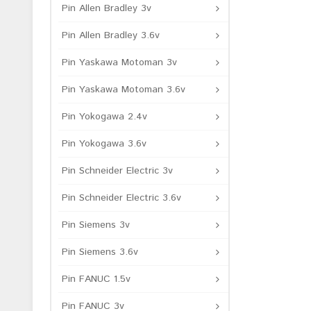
Pin Allen Bradley 3v
Pin Allen Bradley 3.6v
Pin Yaskawa Motoman 3v
Pin Yaskawa Motoman 3.6v
Pin Yokogawa 2.4v
Pin Yokogawa 3.6v
Pin Schneider Electric 3v
Pin Schneider Electric 3.6v
Pin Siemens 3v
Pin Siemens 3.6v
Pin FANUC 1.5v
Pin FANUC 3v