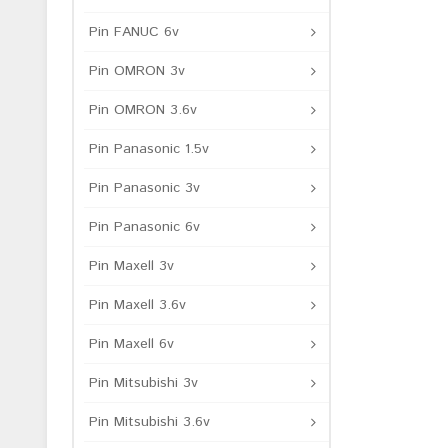
Pin FANUC 6v
Pin OMRON 3v
Pin OMRON 3.6v
Pin Panasonic 1.5v
Pin Panasonic 3v
Pin Panasonic 6v
Pin Maxell 3v
Pin Maxell 3.6v
Pin Maxell 6v
Pin Mitsubishi 3v
Pin Mitsubishi 3.6v